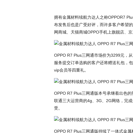
拥有金属材料续航力达人之称OPPOR7 P
布发售后也是广受好评，而许多客户希望的三网
网商城、天猫商城OPPO手机上旗靓店、京
OPPO R7 Plus三网通市场价为3299元
服务提交订单选购的客户还将赠送礼包，包
vip会员等四重礼。
OPPO R7 Plus三网通版本号承继着
联通三大运营商的4g、3G、2G网络，完
受。
OPPO R7 Plus三网通版持续了一体