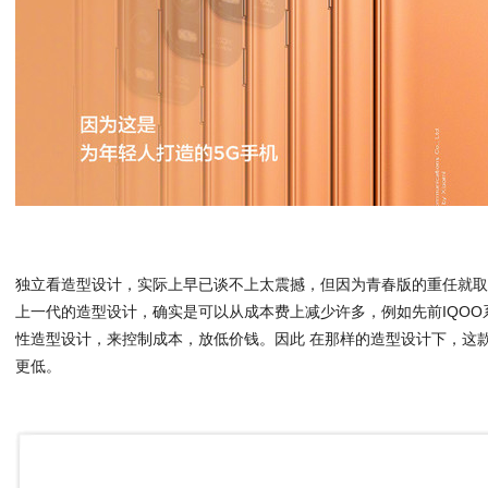
独立看造型设计，实际上早已谈不上太震撼，但因为青春版的重任就
上一代的造型设计，确实是可以从成本费上减少许多，例如先前IQO
性造型设计，来控制成本，放低价钱。因此 在那样的造型设计下，这
更低。