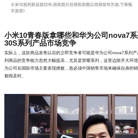
小米10青春版拿哪些和华为公司nova7
30S系列产品市场竞争
实际上，这款商品发售以后的立即竞争者可能是华为公司nova7系列产
列商品的竞争能力忽然大幅提高，尤其是荣耀系列，这里边除开大环
为公司在国际市场主要表现挫败，急必须中国销售市场来确保自身的销
都很及时。