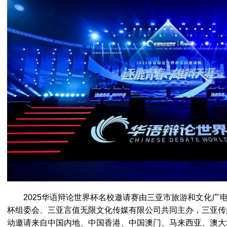
2025华语辩论世界杯名校邀请赛由三亚市旅游和文化广
杯组委会、三亚言值无限文化传媒有限公司共同主办，三亚传
动邀请来自中国内地、中国香港、中国澳门、马来西亚、澳大