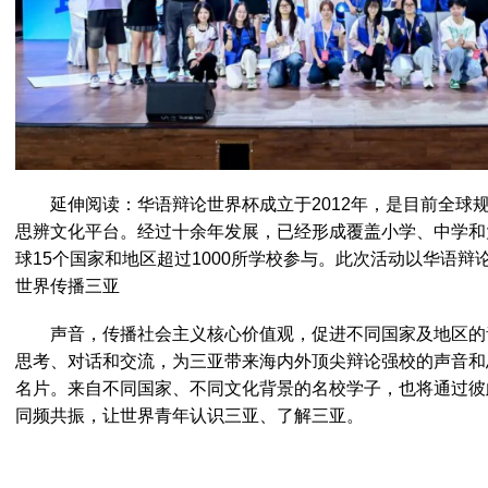
延伸阅读：华语辩论世界杯成立于2012年，是目前全球
思辨文化平台。经过十余年发展，已经形成覆盖小学、中学和
球15个国家和地区超过1000所学校参与。此次活动以华语
世界传播三亚
声音，传播社会主义核心价值观，促进不同国家及地区的
思考、对话和交流，为三亚带来海内外顶尖辩论强校的声音和
名片。来自不同国家、不同文化背景的名校学子，也将通过彼
同频共振，让世界青年认识三亚、了解三亚。