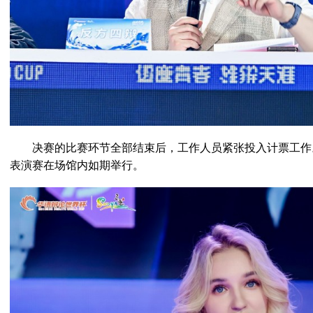
决赛的比赛环节全部结束后，工作人员紧张投入计票工作
表演赛在场馆内如期举行。