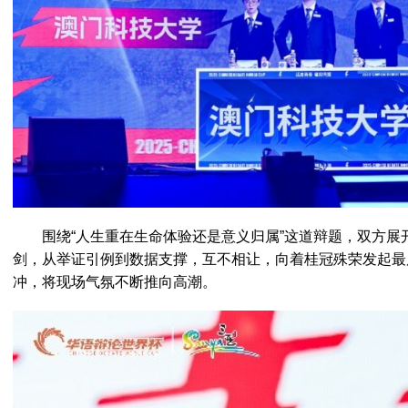
围绕“人生重在生命体验还是意义归属”这道辩题，双方展
剑，从举证引例到数据支撑，互不相让，向着桂冠殊荣发起最
冲，将现场气氛不断推向高潮。