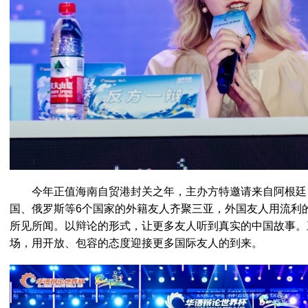
今年正值海南自贸港封关之年，主办方特邀请来自阿根廷
国、俄罗斯等6个国家的外籍友人齐聚三亚，外国友人用流利
所见所闻。以辩论的形式，让更多友人听到真实的中国故事。
场，用开放、包容的态度迎接更多国际友人的到来。