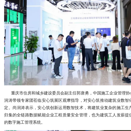
重庆市住房和城乡建设委员会副主任郭唐勇，中国施工企业管理协
润涛带领专家团莅临安心筑展区观摩指导，对安心筑推动建筑业数智
定。尚润涛表示，安心筑创新运用数智技术，将建筑业复杂的施工生
归集的全链路数据赋能企业工程质量安全管理，也为建筑工人发薪提
的数字施工管理系统。