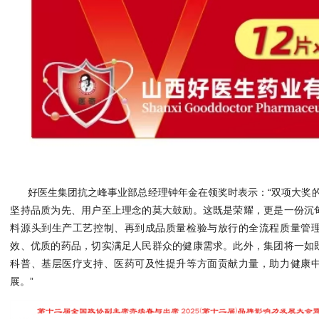
好医生集团抗之峰事业部总经理钟年金在领奖时表示：“双项大奖的
坚持品质为先、用户至上理念的莫大鼓励。这既是荣耀，更是一份沉
料源头到生产工艺控制、再到成品质量检验与放行的全流程质量管
效、优质的药品，切实满足人民群众的健康需求。此外，集团将一如
科普、基层医疗支持、医药可及性提升等方面贡献力量，助力健康
展。”