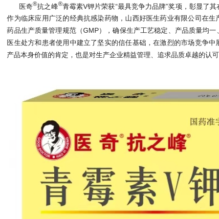
®
®
医奇
抗之峰
青霉素V钾片荣获“最具竞争力品牌”奖项，彰显了
作为临床应用广泛的经典抗感染药物，山西好医生药业有限公司在生
药品生产质量管理规范（GMP），确保生产工艺稳定、产品质量均一
医生处方和患者使用中建立了坚实的信任基础，在激烈的市场竞争中
产品本身价值的肯定，也是对生产企业精益管理、追求品质卓越的认