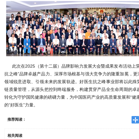
此次在2025（第十二届）品牌影响力发展大会暨成果发布活动上
抗之峰”品牌卓越产品力、深厚市场根基与强大竞争力的隆重加冕，更
领域锐意进取、引领未来的发展轨迹。好医生抗之峰事业部将以此殊
链质量管理，从源头把控到终端服务，构建贯穿产品全生命周期的卓
转化为守护国民健康的磅礴力量，为中国医药产业的高质量发展和“健
的“好医生”力量。
推荐阅读：
相关阅读