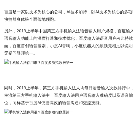
百度是一家以技术为核心的公司，AI技术加持，以AI技术为核心的多项
快捷舒爽体验全面落地领跑。
另外，2019上半年中国第三方手机输入法语音输入用户规模，百度输入法
语音输入功能上的深度打造和技术优化，百度输入法语音用户占比持
面，百度首创语音搜索，小度AI音响，小度机器人的频频亮相足以说
无疑问登顶第一。
同时，2019上半年，第三方手机输入法人均每日语音输入次数排行中，
主流第三方手机输入法中，百度输入法用户语音输入准确度以及语音
位，同样基于百度AI便捷高效的语音沟通和交流技能。