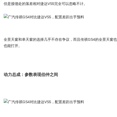
但是接缝处的落差相对捷达VS5完全可以忽略不计。
全景天窗和单天窗的选择几乎不存在争议，而且传祺GS4的全景天窗也
也能打开。
动力总成：参数表现伯仲之间