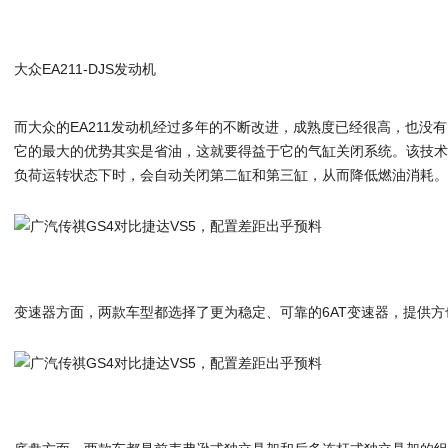
大众EA211-DJS发动机
而大众的EA211发动机经过多年的不断改进，成熟度已经很高，也没有
它的最大的优势其实是省油，这就要得益于它的气缸关闭系统。该技
负荷运转状态下时，会自动关闭第二缸和第三缸，从而降低燃油消耗
变速器方面，两款车型都选择了更为稳定、可靠的6AT变速器，提供