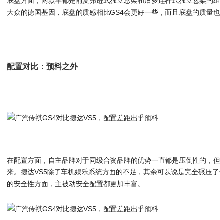
底盘方面，两款车都是前麦弗逊式独立悬架和后多连杆式独立悬架的组
大众的德国基因，底盘的质感相比GS4会更好一些，而且底盘的质量也
配置对比：预料之外
在配置方面，自主品牌对于同级合资品牌的优势一直都是压倒性的，
来。捷达VS5除了车机娱乐系统方面的不足，其余可以说是完全碾压了
的安全性方面，主被动安全配置都更加丰富。