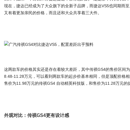
现在，捷达已经成为了大众旗下的全新子品牌，而捷达VS5也同期而至
又有着更加亲民的价格，而且还和大众共享着三大件。
这两款车的价格其实还是存在着较大差距，其中传祺GS4的售价区间为8.98
8.48-11.28万元，可以看到两款车的起步价基本相同，但是顶配价
售价为11.98万元的传祺GS4 自动精英科技版，和售价为11.28万元的
外观对比：传祺GS4更有设计感