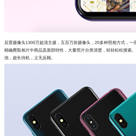
后置摄像头1300万超清主摄，五百万前摄像头，20多种照相方式，一
精确爬取相片中商品及面部特性，大量照片分类清楚，轻轻松松搜索。内
池，超长待机，义无反顾。