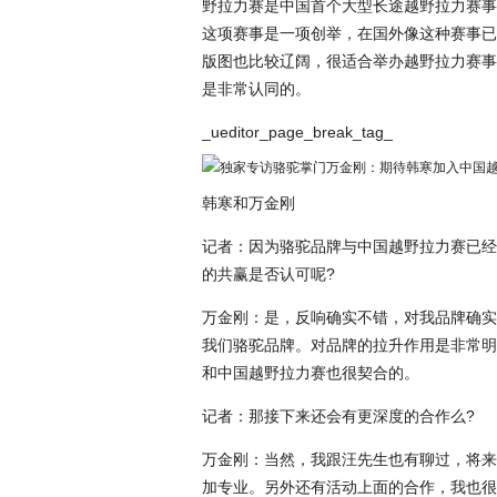
野拉力赛是中国首个大型长途越野拉力赛事
这项赛事是一项创举，在国外像这种赛事已
版图也比较辽阔，很适合举办越野拉力赛事
是非常认同的。
_ueditor_page_break_tag_
韩寒和万金刚
记者：因为骆驼品牌与中国越野拉力赛已经
的共赢是否认可呢?
万金刚：是，反响确实不错，对我品牌确实
我们骆驼品牌。对品牌的拉升作用是非常明
和中国越野拉力赛也很契合的。
记者：那接下来还会有更深度的合作么?
万金刚：当然，我跟汪先生也有聊过，将来
加专业。另外还有活动上面的合作，我也很