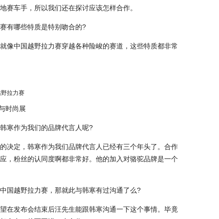
地赛车手，所以我们还在探讨应该怎样合作。
赛有哪些特质是特别吻合的?
就像中国越野拉力赛穿越各种险峻的赛道，这些特质都非常
品与时尚展
韩寒作为我们的品牌代言人呢?
的决定，韩寒作为我们品牌代言人已经有三个年头了。合作
应，粉丝的认同度啊都非常好。他的加入对骆驼品牌是一个
中国越野拉力赛，那就此与韩寒有过沟通了么?
望在发布会结束后汪先生能跟韩寒沟通一下这个事情。毕竟