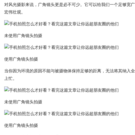
对风光摄影来说，广角镜头更是必不可少。它可以给我们一个足够宽
宏伟壮观。
未使用广角镜头拍摄
使用广角镜头拍摄
当你因为环境的原因不能与被摄物体保持足够的距离，无法将其纳入
上忙。
未使用广角镜头拍摄
使用广角镜头拍摄