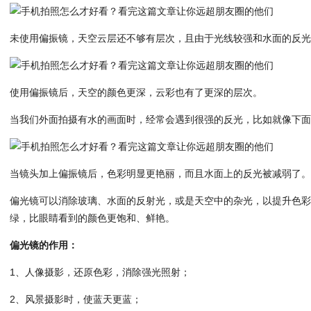
未使用偏振镜，天空云层还不够有层次，且由于光线较强和水面的反
使用偏振镜后，天空的颜色更深，云彩也有了更深的层次。
当我们外面拍摄有水的画面时，经常会遇到很强的反光，比如就像下
当镜头加上偏振镜后，色彩明显更艳丽，而且水面上的反光被减弱了
偏光镜可以消除玻璃、水面的反射光，或是天空中的杂光，以提升色
绿，比眼睛看到的颜色更饱和、鲜艳。
偏光镜的作用：
1、人像摄影，还原色彩，消除强光照射；
2、风景摄影时，使蓝天更蓝；