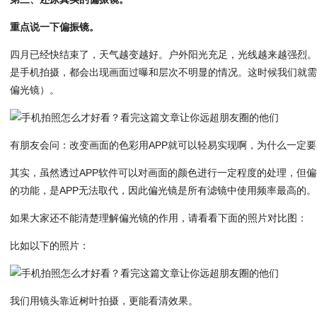
重点说一下偏振镜。
四月已经快结束了，天气越变越好。户外阳光充足，光线越来越强烈
是手机拍摄，都会出现画面过曝和层次不明显的情况。这时候我们就
偏光镜）。
有朋友会问：改变画面的色彩用APP就可以轻易实现啊，为什么一定
其实，虽然透过APP软件可以对画面的颜色进行一定程度的处理，但
的功能，是APP无法取代，因此偏光镜是所有滤镜中使用频率最高的。
如果大家还不能清楚理解偏光镜的作用，请看看下面的照片对比图：
比如以下的照片：
我们用镜头靠近树叶拍摄，更能看清效果。