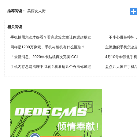
推荐阅读：
美丽女人街
相关阅读
手机拍照怎么才好看？看完这篇文章让你远超朋友
一不小心屏幕摔坏
同样是1200万像素，手机与相机有什么区别？
主流旗舰手机怎么
「最新消息」2020年卡贴机再次完美ICCI
4月10号华强北手
手机内存总是清理不彻底？看看这几个办法你试过
盘点几大国产手机