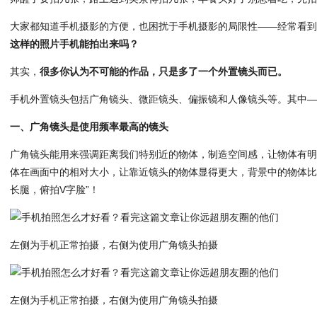
大家都知道手机摄影的方便，也困扰于手机摄影的局限性——经常看
这样的照片手机能拍出来吗？
其实，
很多你认为不可能的作品，只是多了一个外置镜头而已
。
手机外置镜头包括广角镜头、微距镜头、偏振镜和人像镜头等。其中
一、广角镜头是使用频率最高的镜头
广角镜头能用来强调距离我们特别近的物体，制造空间感，让物体有
体在画面中的相对大小，让靠近镜头的物体显得更大，背景中的物体比
长腿，俯拍V字脸”！
左侧为手机正常拍摄，右侧为使用广角镜头拍摄
左侧为手机正常拍摄，右侧为使用广角镜头拍摄