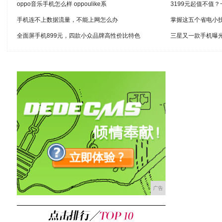
oppo音乐手机怎么样 oppoulike系
3199元起值不值
手机连不上数据流量，不能上网怎么办
掌握这五个省电小
全面屏手机899元，四款小众品牌高性价比特色
三星又一款手机曝光
广告