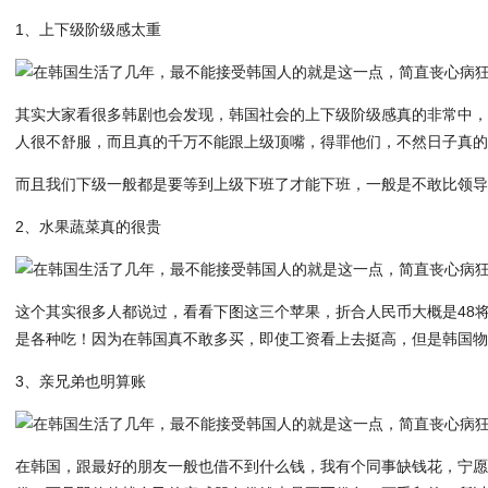
1、上下级阶级感太重
其实大家看很多韩剧也会发现，韩国社会的上下级阶级感真的非常中
人很不舒服，而且真的千万不能跟上级顶嘴，得罪他们，不然日子真
而且我们下级一般都是要等到上级下班了才能下班，一般是不敢比领
2、水果蔬菜真的很贵
这个其实很多人都说过，看看下图这三个苹果，折合人民币大概是48将
是各种吃！因为在韩国真不敢多买，即使工资看上去挺高，但是韩国
3、亲兄弟也明算账
在韩国，跟最好的朋友一般也借不到什么钱，我有个同事缺钱花，宁