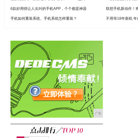
6款好用得让人尖叫的手机APP，个个都是神器
联想手机新动作！
手机如何重装系统、手机系统怎样重装？
不用等18年新机 
广告